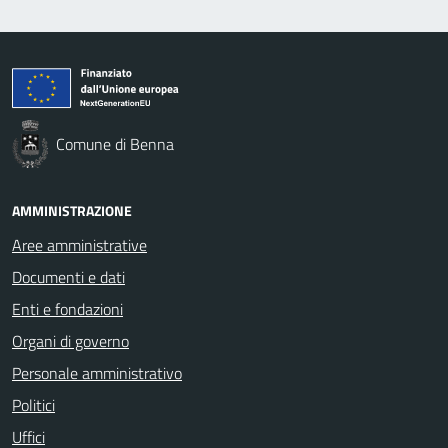
Comune di Benna
AMMINISTRAZIONE
Aree amministrative
Documenti e dati
Enti e fondazioni
Organi di governo
Personale amministrativo
Politici
Uffici