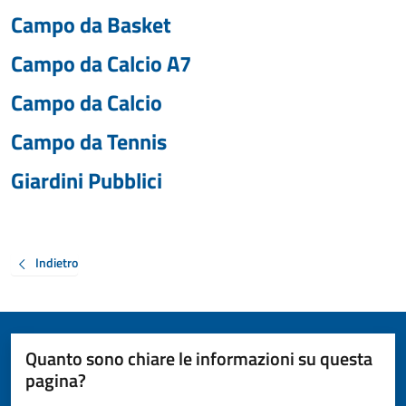
Campo da Basket
Campo da Calcio A7
Campo da Calcio
Campo da Tennis
Giardini Pubblici
Indietro
Quanto sono chiare le informazioni su questa
pagina?