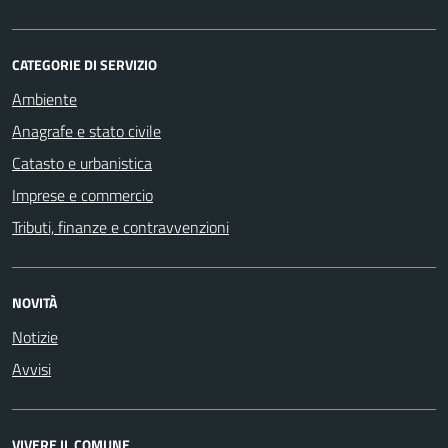
CATEGORIE DI SERVIZIO
Ambiente
Anagrafe e stato civile
Catasto e urbanistica
Imprese e commercio
Tributi, finanze e contravvenzioni
NOVITÀ
Notizie
Avvisi
VIVERE IL COMUNE