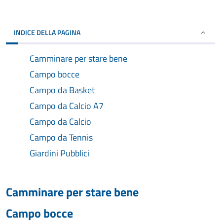
INDICE DELLA PAGINA
Camminare per stare bene
Campo bocce
Campo da Basket
Campo da Calcio A7
Campo da Calcio
Campo da Tennis
Giardini Pubblici
Camminare per stare bene
Campo bocce