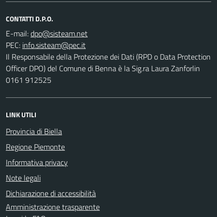
CONTATTI D.P.O.
E-mail:
PEC:
Il Responsabile della Protezione dei Dati (RPD o Data Protection
Officer DPO) del Comune di Benna è la Sig.ra Laura Zanforlin
0161 912525
LINK UTILI
Provincia di Biella
Regione Piemonte
Informativa privacy
Note legali
Dichiarazione di accessibilità
Amministrazione trasparente