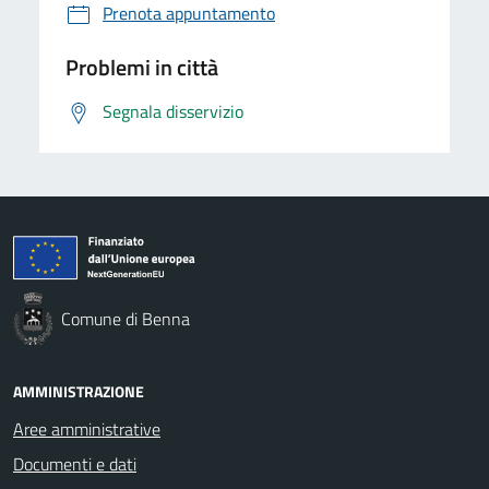
Prenota appuntamento
Problemi in città
Segnala disservizio
Comune di Benna
AMMINISTRAZIONE
Aree amministrative
Documenti e dati