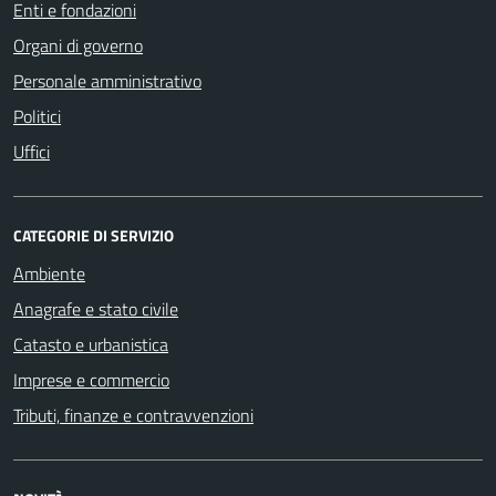
Enti e fondazioni
Organi di governo
Personale amministrativo
Politici
Uffici
CATEGORIE DI SERVIZIO
Ambiente
Anagrafe e stato civile
Catasto e urbanistica
Imprese e commercio
Tributi, finanze e contravvenzioni