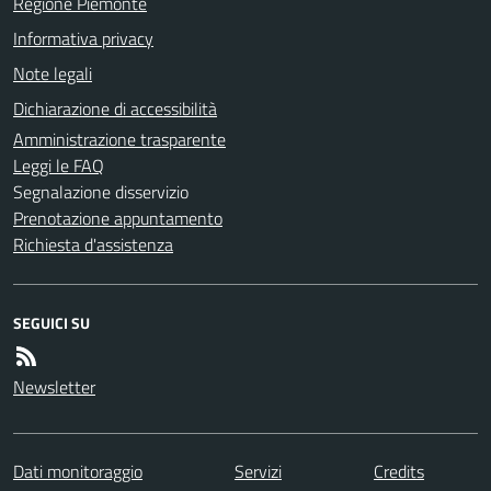
Regione Piemonte
Informativa privacy
Note legali
Dichiarazione di accessibilità
Amministrazione trasparente
Leggi le FAQ
Segnalazione disservizio
Prenotazione appuntamento
Richiesta d'assistenza
SEGUICI SU
Newsletter
Dati monitoraggio
Servizi
Credits