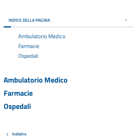
INDICE DELLA PAGINA
Ambulatorio Medico
Farmacie
Ospedali
Ambulatorio Medico
Farmacie
Ospedali
Indietro