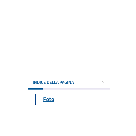
INDICE DELLA PAGINA
Foto