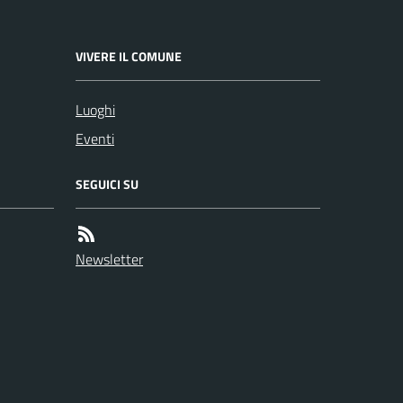
VIVERE IL COMUNE
Luoghi
Eventi
SEGUICI SU
Newsletter