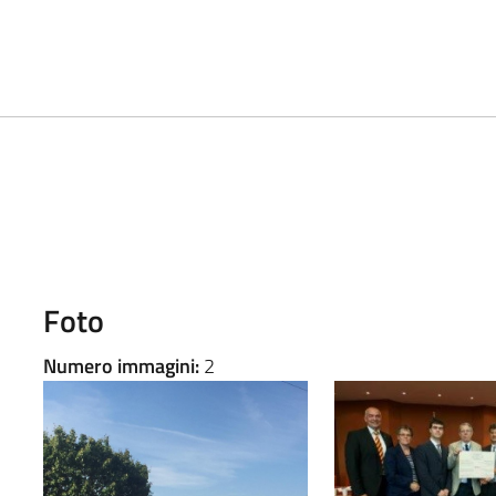
Foto
Numero immagini:
2