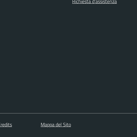
Richiesta d'assistenza
redits
Mappa del Sito