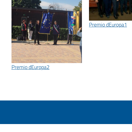
Premio dEuropa1
Premio dEuropa2