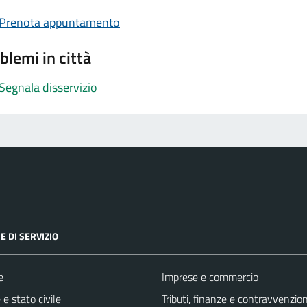
Prenota appuntamento
blemi in città
Segnala disservizio
E DI SERVIZIO
e
Imprese e commercio
e stato civile
Tributi, finanze e contravvenzion