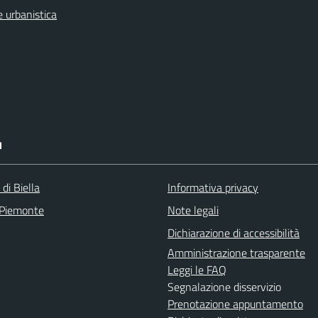
 urbanistica
I
 di Biella
Informativa privacy
 Piemonte
Note legali
Dichiarazione di accessibilità
Amministrazione trasparente
Leggi le FAQ
Segnalazione disservizio
Prenotazione appuntamento