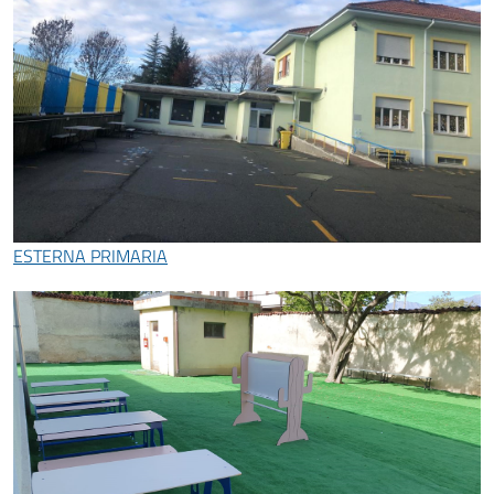
ESTERNA PRIMARIA