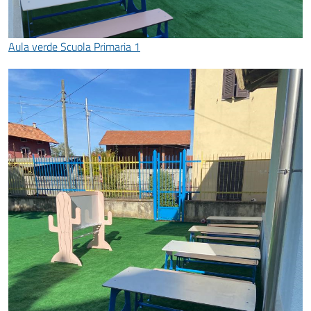
Aula verde Scuola Primaria 1