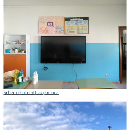
Schermo interattivo primaria