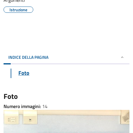
Argomenti
Istruzione
INDICE DELLA PAGINA
Foto
Foto
Numero immagini:
14