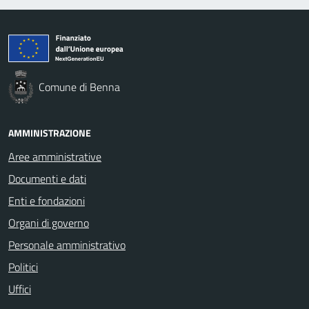
Comune di Benna
AMMINISTRAZIONE
Aree amministrative
Documenti e dati
Enti e fondazioni
Organi di governo
Personale amministrativo
Politici
Uffici