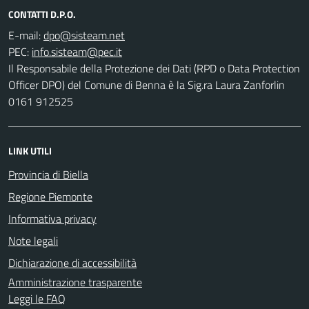
CONTATTI D.P.O.
E-mail:
PEC:
Il Responsabile della Protezione dei Dati (RPD o Data Protection
Officer DPO) del Comune di Benna è la Sig.ra Laura Zanforlin
0161 912525
LINK UTILI
Provincia di Biella
Regione Piemonte
Informativa privacy
Note legali
Dichiarazione di accessibilità
Amministrazione trasparente
Leggi le FAQ