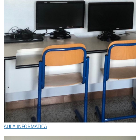
AULA INFORMATICA