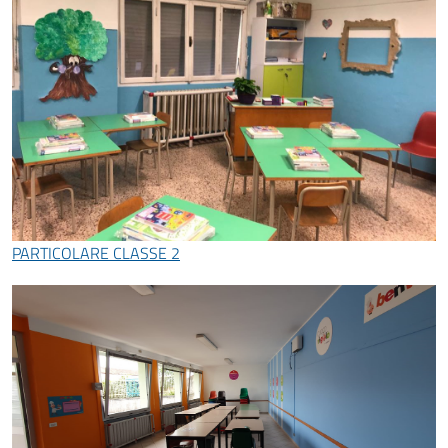
PARTICOLARE CLASSE 2