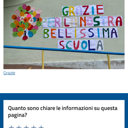
Grazie
Quanto sono chiare le informazioni su questa
pagina?
Valuta da 1 a 5 stelle la pagina