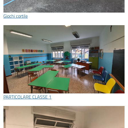
Giochi cortile
PARTICOLARE CLASSE 1