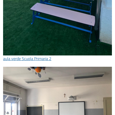
aula verde Scuola Primaria 2