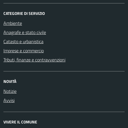
CATEGORIE DI SERVIZIO
Ambiente
Anagrafe e stato civile
Catasto e urbanistica
Imprese e commercio
Tributi, finanze e contravvenzioni
NOVITÀ
Notizie
Avvisi
VIVERE IL COMUNE