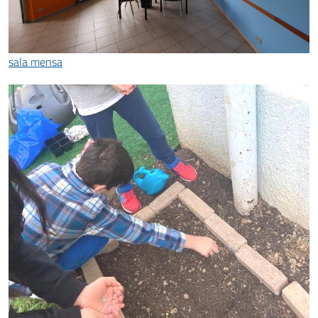
sala mensa