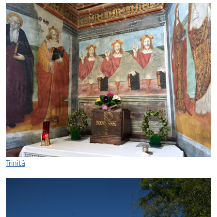
Trinità