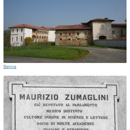
Benna