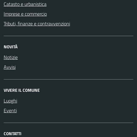
Catasto e urbanistica
Imprese e commercio
Tributi, finanze e contravvenzioni
NOVITÀ
Notizie
Avvisi
VIVERE IL COMUNE
Luoghi
Eventi
CONTATTI