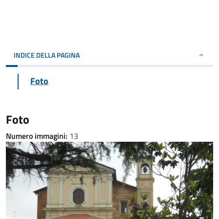
INDICE DELLA PAGINA
Foto
Foto
Numero immagini:
13