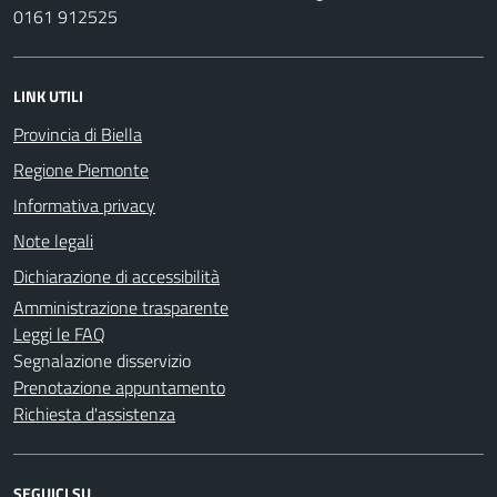
0161 912525
LINK UTILI
Provincia di Biella
Regione Piemonte
Informativa privacy
Note legali
Dichiarazione di accessibilità
Amministrazione trasparente
Leggi le FAQ
Segnalazione disservizio
Prenotazione appuntamento
Richiesta d'assistenza
SEGUICI SU