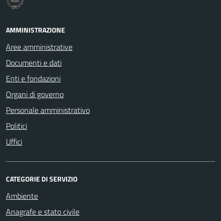
AMMINISTRAZIONE
Aree amministrative
Documenti e dati
Enti e fondazioni
Organi di governo
Personale amministrativo
Politici
Uffici
CATEGORIE DI SERVIZIO
Ambiente
Anagrafe e stato civile