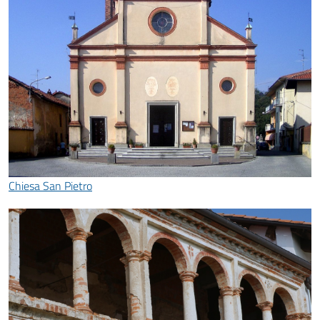
Chiesa San Pietro