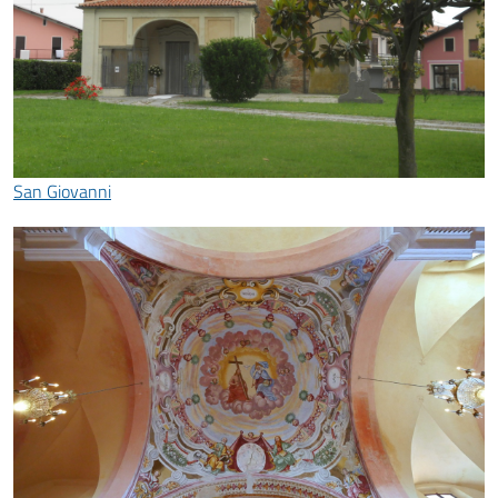
San Giovanni