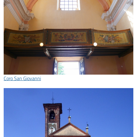
Coro San Giovanni