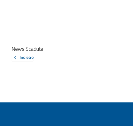
News Scaduta
Indietro