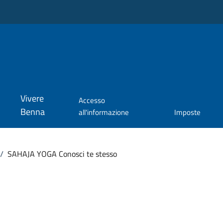
Vivere
Accesso
Benna
all'informazione
Imposte
/
SAHAJA YOGA Conosci te stesso