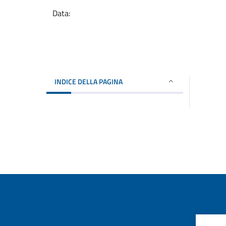
Data:
INDICE DELLA PAGINA