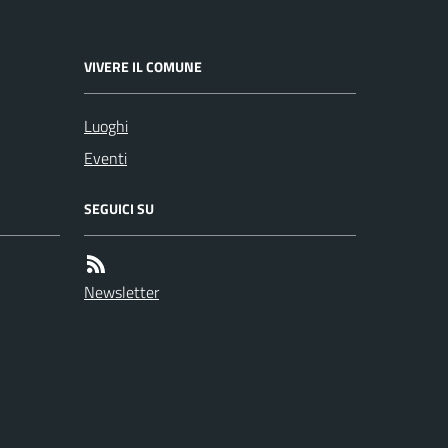
VIVERE IL COMUNE
Luoghi
Eventi
SEGUICI SU
Newsletter