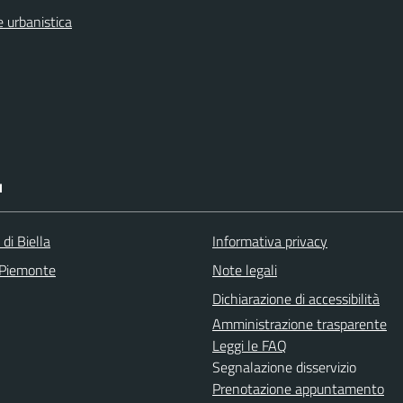
 urbanistica
I
 di Biella
Informativa privacy
 Piemonte
Note legali
Dichiarazione di accessibilità
Amministrazione trasparente
Leggi le FAQ
Segnalazione disservizio
Prenotazione appuntamento