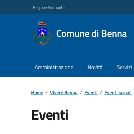
Regione Piemonte
Comune di Benna
Amministrazione
Novità
Servizi
Home
/
Vivere Benna
/
Eventi
/
Eventi sociali
Eventi