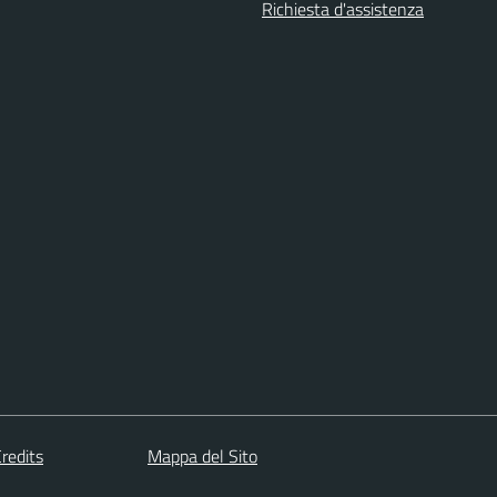
Richiesta d'assistenza
redits
Mappa del Sito