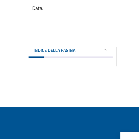
Data:
INDICE DELLA PAGINA