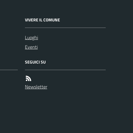
VIVERE IL COMUNE
Luoghi
Eventi
SEGUICI SU
Newsletter