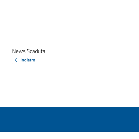
News Scaduta
Indietro