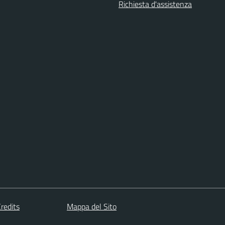
Richiesta d'assistenza
redits
Mappa del Sito