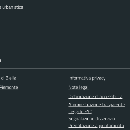
 urbanistica
I
 di Biella
Informativa privacy
 Piemonte
Note legali
Dichiarazione di accessibilità
Amministrazione trasparente
Leggi le FAQ
Segnalazione disservizio
Prenotazione appuntamento