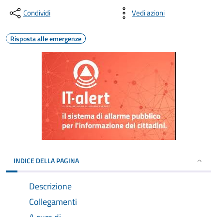
Condividi
Vedi azioni
Risposta alle emergenze
INDICE DELLA PAGINA
Descrizione
Collegamenti