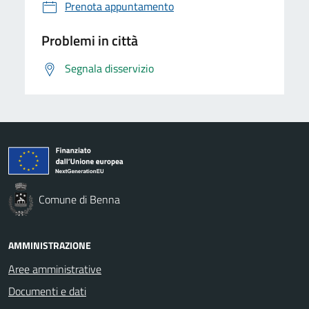
Prenota appuntamento
Problemi in città
Segnala disservizio
Comune di Benna
AMMINISTRAZIONE
Aree amministrative
Documenti e dati