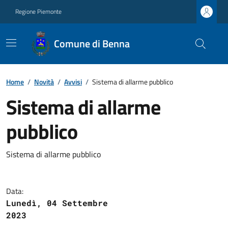
Regione Piemonte
Comune di Benna
Home
/
Novità
/
Avvisi
/
Sistema di allarme pubblico
Sistema di allarme
pubblico
Sistema di allarme pubblico
Data:
Lunedì, 04 Settembre
2023