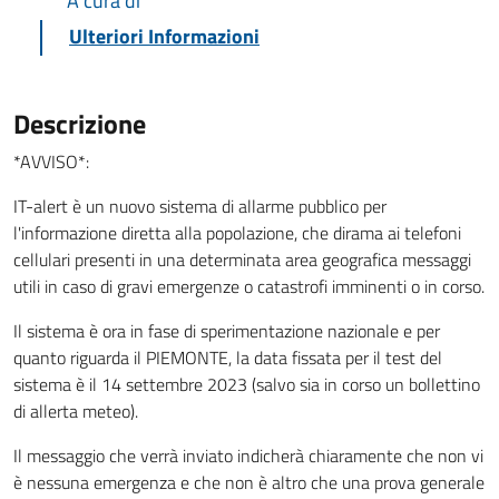
A cura di
Ulteriori Informazioni
Descrizione
*AVVISO*:
IT-alert è un nuovo sistema di allarme pubblico per
l'informazione diretta alla popolazione, che dirama ai telefoni
cellulari presenti in una determinata area geografica messaggi
utili in caso di gravi emergenze o catastrofi imminenti o in corso.
Il sistema è ora in fase di sperimentazione nazionale e per
quanto riguarda il PIEMONTE, la data fissata per il test del
sistema è il 14 settembre 2023 (salvo sia in corso un bollettino
di allerta meteo).
Il messaggio che verrà inviato indicherà chiaramente che non vi
è nessuna emergenza e che non è altro che una prova generale