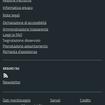
Informativa privacy
Note legali
Dichiarazione di accessibilità
Amministrazione trasparente
Leggi le FAQ
Segnalazione disservizio
Prenotazione appuntamento
Richiesta d'assistenza
SEGUICI SU
Newsletter
Dati monitoraggio
Servizi
Credits