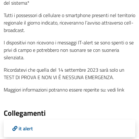
del sistema*
Tutti i possessori di cellulare o smartphone presenti nel territorio
regionale il giorno indicato, riceveranno l’avviso attraverso cell-
broadcast.
I dispositivi non ricevono i messaggi IT-alert se sono spenti o se
privi di campo e potrebbero non suonare se con suoneria
silenziata.
Ricordatevi che quella del 14 settembre 2023 sarà solo un
TEST DI PROVA E NON VI É NESSUNA EMERGENZA.
Maggiori informazioni potranno essere reperite su: vedi link
Collegamenti
it alert