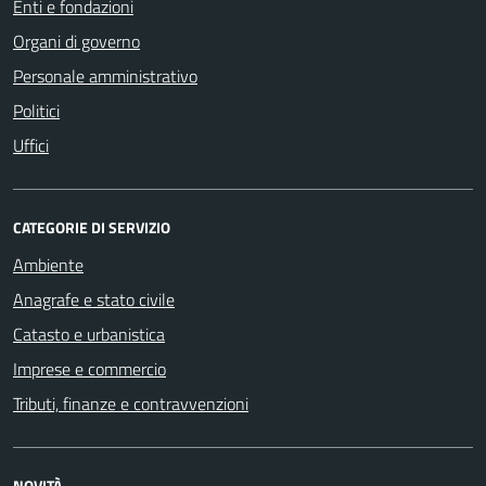
Enti e fondazioni
Organi di governo
Personale amministrativo
Politici
Uffici
CATEGORIE DI SERVIZIO
Ambiente
Anagrafe e stato civile
Catasto e urbanistica
Imprese e commercio
Tributi, finanze e contravvenzioni
NOVITÀ