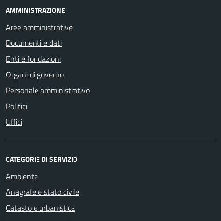
AMMINISTRAZIONE
Aree amministrative
Documenti e dati
Enti e fondazioni
Organi di governo
Personale amministrativo
Politici
Uffici
CATEGORIE DI SERVIZIO
Ambiente
Anagrafe e stato civile
Catasto e urbanistica