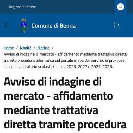
Regione Piemonte
Comune di Benna
Home
/
Novità
/
Notizie
/
Avviso di indagine di mercato - affidamento mediante trattativa diretta
tramite procedura telematica sul portale mepa del Servizio di pre-post
scuola e laboratorio scolastico – a.s. 2026-2027 e 2027-2028.
Avviso di indagine di
mercato - affidamento
mediante trattativa
diretta tramite procedura