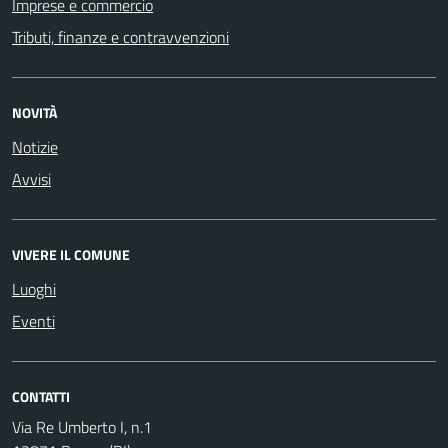
Imprese e commercio
Tributi, finanze e contravvenzioni
NOVITÀ
Notizie
Avvisi
VIVERE IL COMUNE
Luoghi
Eventi
CONTATTI
Via Re Umberto I, n.1