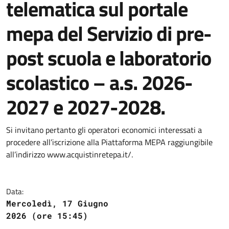
telematica sul portale
mepa del Servizio di pre-
post scuola e laboratorio
scolastico – a.s. 2026-
2027 e 2027-2028.
Si invitano pertanto gli operatori economici interessati a
procedere all’iscrizione alla Piattaforma MEPA raggiungibile
all’indirizzo www.acquistinretepa.it/.
Data:
Mercoledì, 17 Giugno
2026 (ore 15:45)