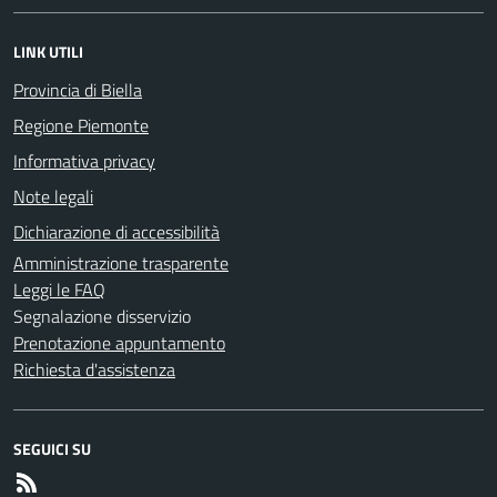
LINK UTILI
Provincia di Biella
Regione Piemonte
Informativa privacy
Note legali
Dichiarazione di accessibilità
Amministrazione trasparente
Leggi le FAQ
Segnalazione disservizio
Prenotazione appuntamento
Richiesta d'assistenza
SEGUICI SU