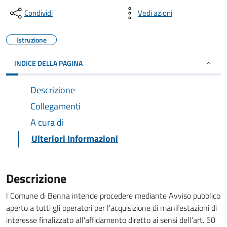
Condividi
Vedi azioni
Istruzione
INDICE DELLA PAGINA
Descrizione
Collegamenti
A cura di
Ulteriori Informazioni
Descrizione
l Comune di Benna intende procedere mediante Avviso pubblico
aperto a tutti gli operatori per l'acquisizione di manifestazioni di
interesse finalizzato all'affidamento diretto ai sensi dell'art. 50