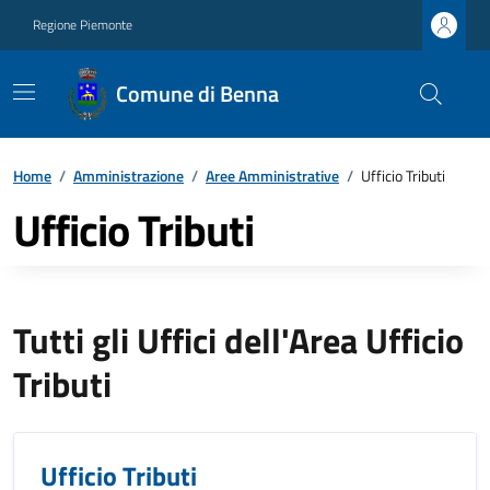
Regione Piemonte
Comune di Benna
Home
/
Amministrazione
/
Aree Amministrative
/
Ufficio Tributi
Ufficio Tributi
Tutti gli Uffici dell'Area Ufficio
Tributi
Ufficio Tributi