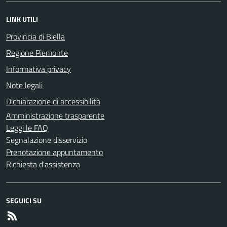
LINK UTILI
Provincia di Biella
Regione Piemonte
Informativa privacy
Note legali
Dichiarazione di accessibilità
Amministrazione trasparente
Leggi le FAQ
Segnalazione disservizio
Prenotazione appuntamento
Richiesta d'assistenza
SEGUICI SU