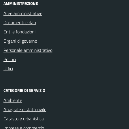
AMMINISTRAZIONE
Aree amministrative
Documenti e dati
Enti e fondazioni
Organi di governo
Personale amministrativo
Politici
Uffici
CATEGORIE DI SERVIZIO
Ambiente
Anagrafe e stato civile
Catasto e urbanistica
Imprese e commercio