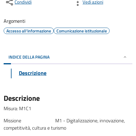
Condividi
Vedi azioni
Argomenti
Accesso all'informazione
Comunicazione istituzionale
INDICE DELLA PAGINA
Descrizione
Descrizione
Misura: M1C1
Missione M1 - Digitalizzazione, innovazione,
competitività, cultura e turismo