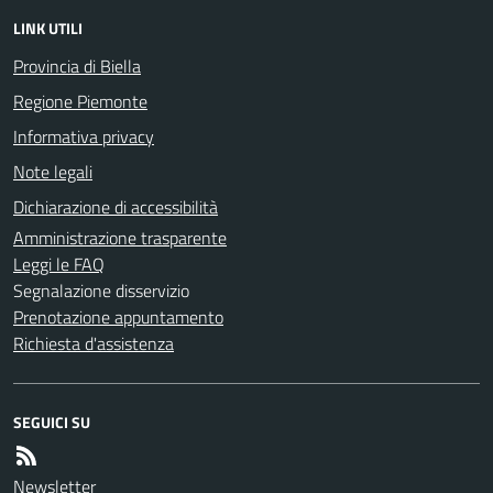
LINK UTILI
Provincia di Biella
Regione Piemonte
Informativa privacy
Note legali
Dichiarazione di accessibilità
Amministrazione trasparente
Leggi le FAQ
Segnalazione disservizio
Prenotazione appuntamento
Richiesta d'assistenza
SEGUICI SU
Newsletter