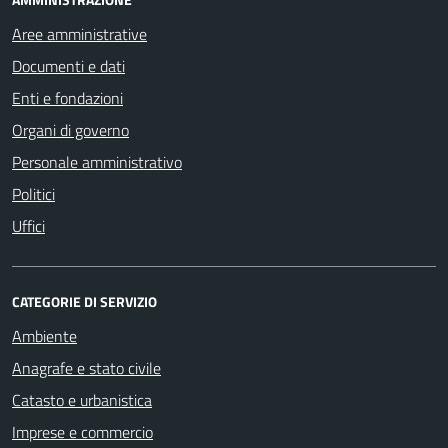
Aree amministrative
Documenti e dati
Enti e fondazioni
Organi di governo
Personale amministrativo
Politici
Uffici
CATEGORIE DI SERVIZIO
Ambiente
Anagrafe e stato civile
Catasto e urbanistica
Imprese e commercio