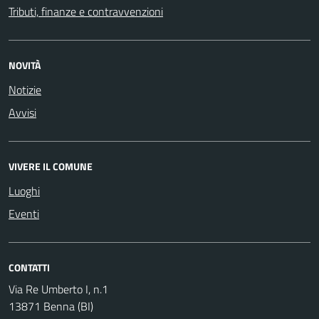
Tributi, finanze e contravvenzioni
NOVITÀ
Notizie
Avvisi
VIVERE IL COMUNE
Luoghi
Eventi
CONTATTI
Via Re Umberto I, n.1
13871 Benna (BI)