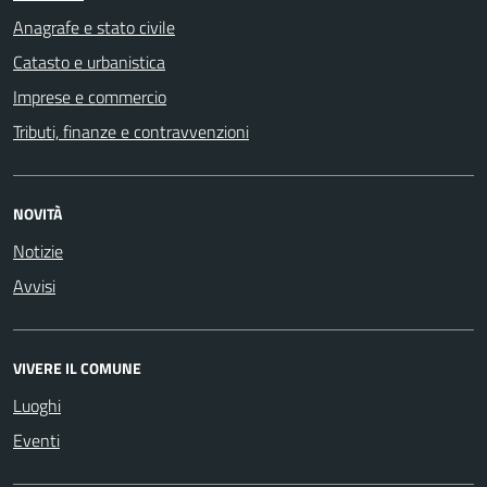
Anagrafe e stato civile
Catasto e urbanistica
Imprese e commercio
Tributi, finanze e contravvenzioni
NOVITÀ
Notizie
Avvisi
VIVERE IL COMUNE
Luoghi
Eventi