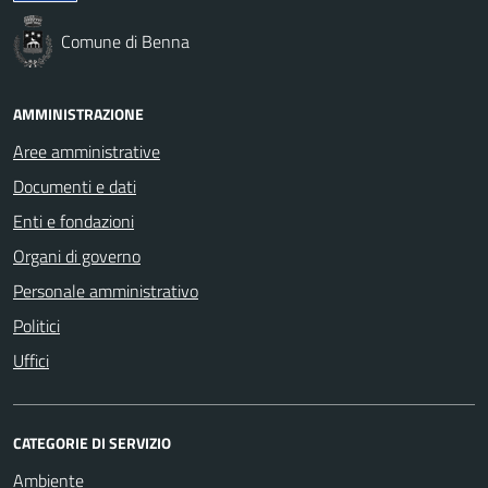
Comune di Benna
AMMINISTRAZIONE
Aree amministrative
Documenti e dati
Enti e fondazioni
Organi di governo
Personale amministrativo
Politici
Uffici
CATEGORIE DI SERVIZIO
Ambiente