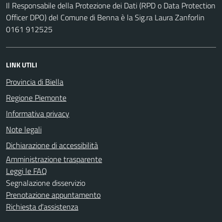
Il Responsabile della Protezione dei Dati (RPD o Data Protection
Officer DPO) del Comune di Benna è la Sig.ra Laura Zanforlin
0161 912525
LINK UTILI
Provincia di Biella
Regione Piemonte
Informativa privacy
Note legali
Dichiarazione di accessibilità
Amministrazione trasparente
Leggi le FAQ
Segnalazione disservizio
Prenotazione appuntamento
Richiesta d'assistenza