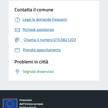
Contatta il comune
Leggi le domande frequenti
Richiedi assistenza
Chiama il numero 015.5821203
Prenota appuntamento
Problemi in città
Segnala disservizio