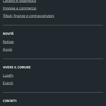
Catasto e urbanistica
Imprese e commercio
Tributi, finanze e contravvenzioni
NOVITÀ
Notizie
Avvisi
VIVERE IL COMUNE
Luoghi
Eventi
CONTATTI