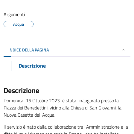
Argomenti
Acqua
INDICE DELLA PAGINA
Descrizione
Descrizione
Domenica 15 Ottobre 2023 è stata inaugurata presso la
Piazza dei Benedettini, vicino alla Chiesa di San Giovanni, la
Nuova Casetta dell'Acqua.
Il servizio è nato dalla collaborazione tra l'Amministrazione e la