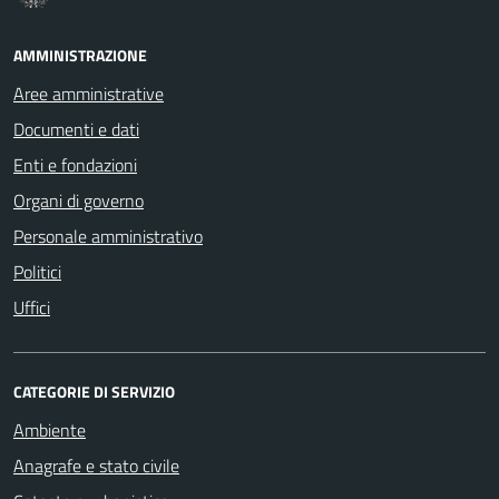
AMMINISTRAZIONE
Aree amministrative
Documenti e dati
Enti e fondazioni
Organi di governo
Personale amministrativo
Politici
Uffici
CATEGORIE DI SERVIZIO
Ambiente
Anagrafe e stato civile