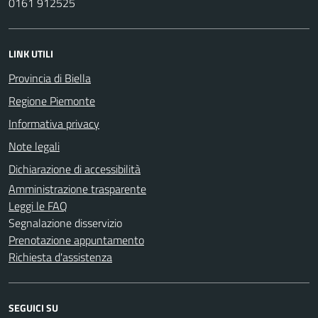
0161 912525
LINK UTILI
Provincia di Biella
Regione Piemonte
Informativa privacy
Note legali
Dichiarazione di accessibilità
Amministrazione trasparente
Leggi le FAQ
Segnalazione disservizio
Prenotazione appuntamento
Richiesta d'assistenza
SEGUICI SU