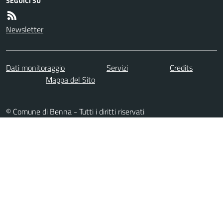
SEGUICI SU
Newsletter
Dati monitoraggio
Servizi
Credits
Mappa del Sito
© Comune di Benna - Tutti i diritti riservati