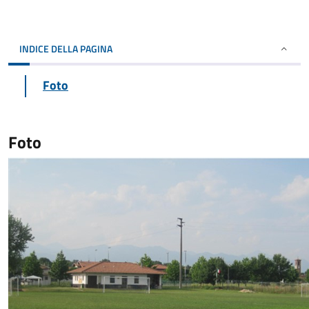
INDICE DELLA PAGINA
Foto
Foto