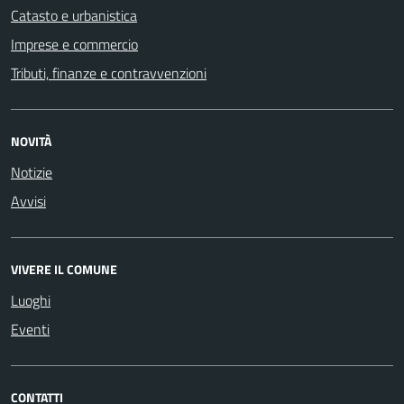
Catasto e urbanistica
Imprese e commercio
Tributi, finanze e contravvenzioni
NOVITÀ
Notizie
Avvisi
VIVERE IL COMUNE
Luoghi
Eventi
CONTATTI