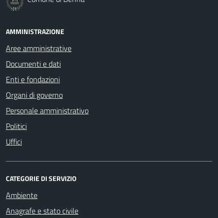
AMMINISTRAZIONE
Aree amministrative
Documenti e dati
Enti e fondazioni
Organi di governo
Personale amministrativo
Politici
Uffici
CATEGORIE DI SERVIZIO
Ambiente
Anagrafe e stato civile