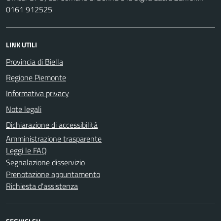
0161 912525
LINK UTILI
Provincia di Biella
Regione Piemonte
Informativa privacy
Note legali
Dichiarazione di accessibilità
Amministrazione trasparente
Leggi le FAQ
Segnalazione disservizio
Prenotazione appuntamento
Richiesta d'assistenza