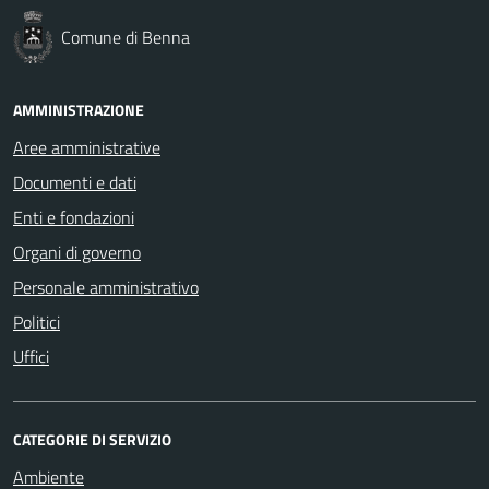
Comune di Benna
AMMINISTRAZIONE
Aree amministrative
Documenti e dati
Enti e fondazioni
Organi di governo
Personale amministrativo
Politici
Uffici
CATEGORIE DI SERVIZIO
Ambiente