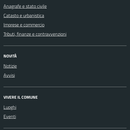
Anagrafe e stato civile
Catasto e urbanistica
Imprese e commercio
Tributi, finanze e contravvenzioni
NOVITÀ
Notizie
Avvisi
VIVERE IL COMUNE
Luoghi
Eventi