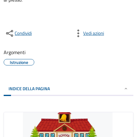
Condividi
Vedi azioni
Argomenti
Istruzione
INDICE DELLA PAGINA