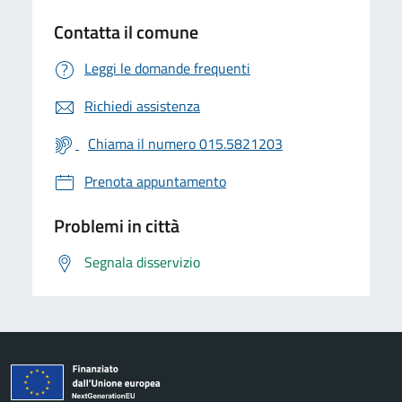
Contatta il comune
Leggi le domande frequenti
Richiedi assistenza
Chiama il numero 015.5821203
Prenota appuntamento
Problemi in città
Segnala disservizio