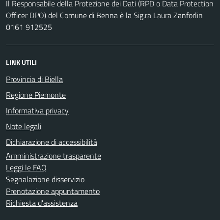
Il Responsabile della Protezione dei Dati (RPD o Data Protection
Officer DPO) del Comune di Benna è la Sig.ra Laura Zanforlin
0161 912525
LINK UTILI
Provincia di Biella
Regione Piemonte
Informativa privacy
Note legali
Dichiarazione di accessibilità
Amministrazione trasparente
Leggi le FAQ
Segnalazione disservizio
Prenotazione appuntamento
Richiesta d'assistenza